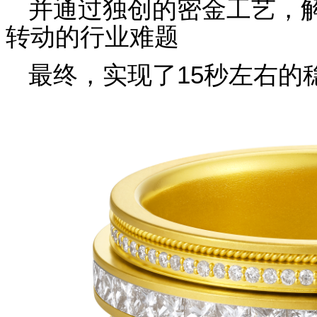
并通过独创的密金工艺，
转动的行业难题
最终，实现了15秒左右的