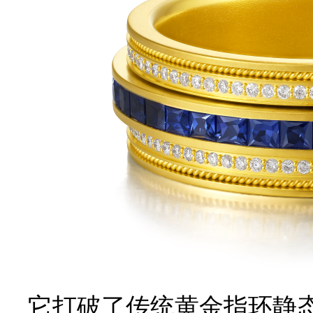
它打破了传统黄金指环静