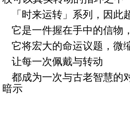
「时来运转」系列，因此
它是一件握在手中的信物
它将宏大的命运议题，微
让每一次佩戴与转动
都成为一次与古老智慧的
暗示