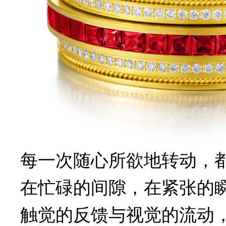
每一次随心所欲地转动，
在忙碌的间隙，在紧张的
触觉的反馈与视觉的流动