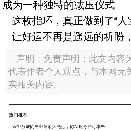
成为一种独特的减压仪式
这枚指环，真正做到了“人
让好运不再是遥远的祈盼
声明：免责声明：此文内容
代表作者个人观点，与本网无
实相关内容。
热门推荐
云业务成阿里业绩最大亮点，称AI服务器订单严