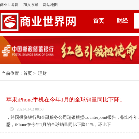
商业世界网
加入收藏
网站地图
首页
财经
当前位置：
首页
>
理财
苹果iPhone手机在今年1月的全球销量同比下降1
2023-03-02 08:58
，跨国投资银行和金融服务公司瑞银根据Counterpoint报告，指出今
悉，iPhone在今年1月的全球销量同比下降11%，环比下...